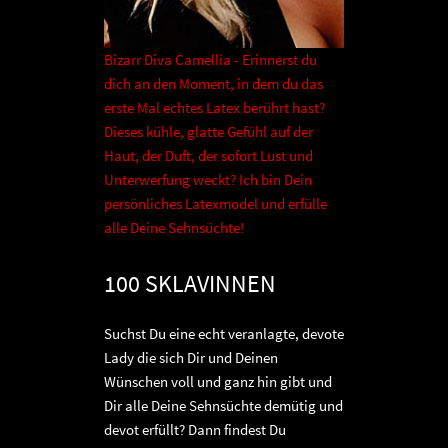
Bizarr Diva Camellia - Erinnerst du
dich an den Moment, in dem du das
erste Mal echtes Latex berührt hast?
Dieses kühle, glatte Gefühl auf der
Haut, der Duft, der sofort Lust und
Unterwerfung weckt? Ich bin Dein
persönliches Latexmodel und erfülle
alle Deine Sehnsüchte!
100 SKLAVINNEN
Suchst Du eine echt veranlagte, devote
Lady die sich Dir und Deinen
Wünschen voll und ganz hin gibt und
Dir alle Deine Sehnsüchte demütig und
devot erfüllt? Dann findest Du