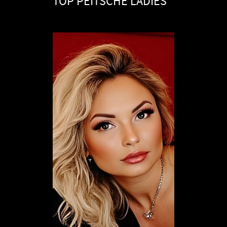
TOP PEITSCHE LADIES