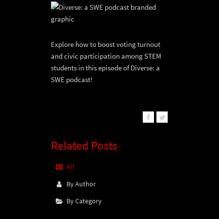
Explore how to boost voting turnout
and civic participation among STEM
students in this episode of Diverse: a
SWE podcast!
Related Posts
All
By Author
By Category