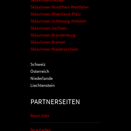
Sklavinnen Nordrhein Westfalen
Sklavinnen Rheinland-Pfalz
Sklavinnen Schleswig-Holstein
Sklavinnen Sachsen
Sklavinnen Brandenburg
Sklavinnen Bremen
Sklavinnen Niedersachsen
Schweiz
Österreich
Niederlande
Liechtenstein
PARTNERSEITEN
Bizarr Date
Bizarrladies