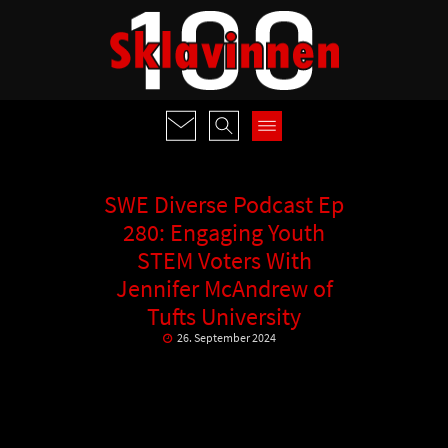
SWE Diverse Podcast Ep
280: Engaging Youth
STEM Voters With
Jennifer McAndrew of
Tufts University
26. September 2024