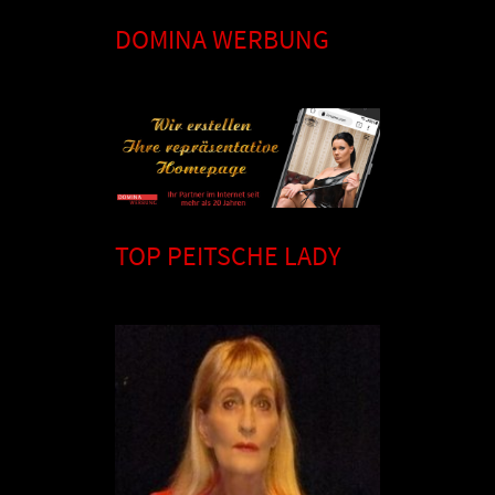
DOMINA WERBUNG
TOP PEITSCHE LADY