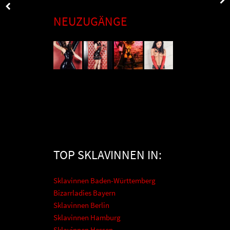
NEUZUGÄNGE
TOP SKLAVINNEN IN:
Sklavinnen Baden-Württemberg
Bizarrladies Bayern
Sklavinnen Berlin
Sklavinnen Hamburg
Sklavinnen Hessen