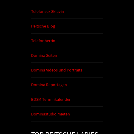
Telefonsex Sklavin
Peitsche Blog
Telefonherrin
Domina Seiten
Domina Videos und Portraits
Domina Reportagen
BDSM Terminkalender
Dominastudio mieten