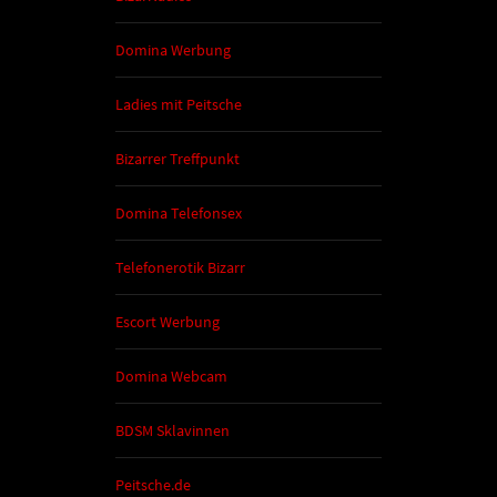
Domina Werbung
Ladies mit Peitsche
Bizarrer Treffpunkt
Domina Telefonsex
Telefonerotik Bizarr
Escort Werbung
Domina Webcam
BDSM Sklavinnen
Peitsche.de