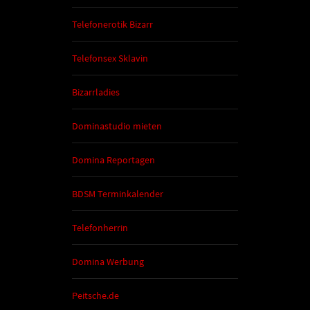
Telefonerotik Bizarr
Telefonsex Sklavin
Bizarrladies
Dominastudio mieten
Domina Reportagen
BDSM Terminkalender
Telefonherrin
Domina Werbung
Peitsche.de