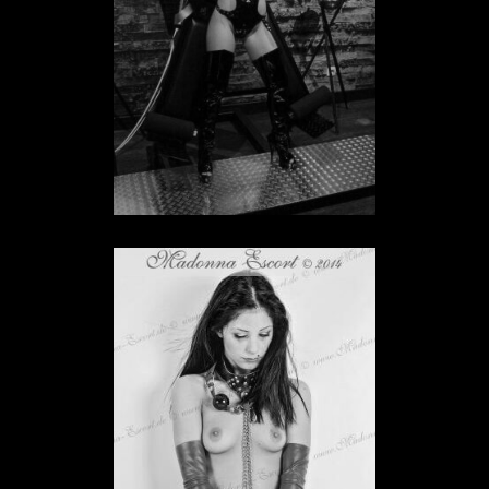
SKLAVIN IN HESSEN
Sklavin Lisa
SKLAVIN IN HESSEN