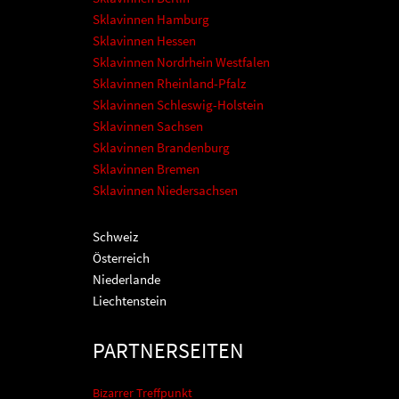
Sklavinnen Hamburg
Sklavinnen Hessen
Sklavinnen Nordrhein Westfalen
Sklavinnen Rheinland-Pfalz
Sklavinnen Schleswig-Holstein
Sklavinnen Sachsen
Sklavinnen Brandenburg
Sklavinnen Bremen
Sklavinnen Niedersachsen
Schweiz
Österreich
Niederlande
Liechtenstein
PARTNERSEITEN
Bizarrer Treffpunkt