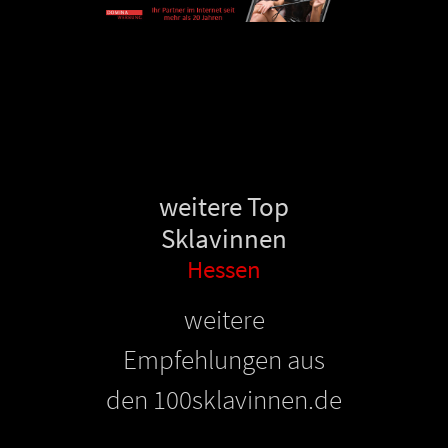
weitere Top
Sklavinnen
Hessen
weitere
Empfehlungen aus
den 100sklavinnen.de