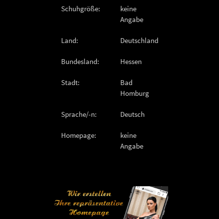
Schuhgröße:
keine
Angabe
Land:
Deutschland
Bundesland:
Hessen
Stadt:
Bad
Homburg
Sprache/-n:
Deutsch
Homepage:
keine
Angabe