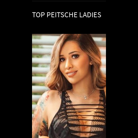
TOP PEITSCHE LADIES