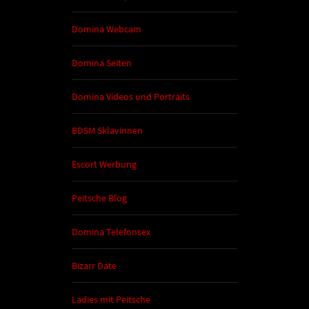
Domina Webcam
Domina Seiten
Domina Videos und Portraits
BDSM Sklavinnen
Escort Werbung
Peitsche Blog
Domina Telefonsex
Bizarr Date
Ladies mit Peitsche