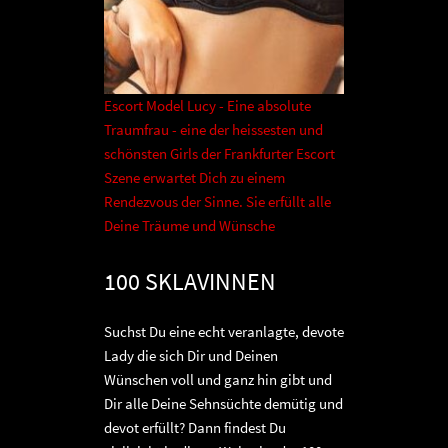
Escort Model Lucy - Eine absolute
Traumfrau - eine der heissesten und
schönsten Girls der Frankfurter Escort
Szene erwartet Dich zu einem
Rendezvous der Sinne. Sie erfüllt alle
Deine Träume und Wünsche
100 SKLAVINNEN
Suchst Du eine echt veranlagte, devote
Lady die sich Dir und Deinen
Wünschen voll und ganz hin gibt und
Dir alle Deine Sehnsüchte demütig und
devot erfüllt? Dann findest Du