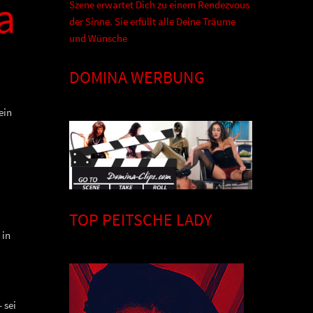
a
Szene erwartet Dich zu einem Rendezvous
der Sinne. Sie erfüllt alle Deine Träume
und Wünsche
DOMINA WERBUNG
ein
TOP PEITSCHE LADY
 in
 sei