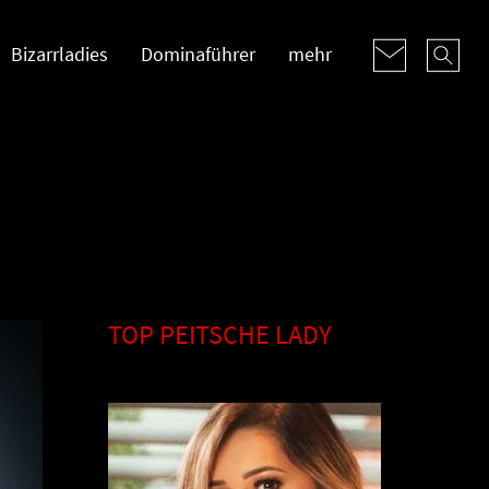
Bizarrladies
Dominaführer
mehr
TOP PEITSCHE LADY