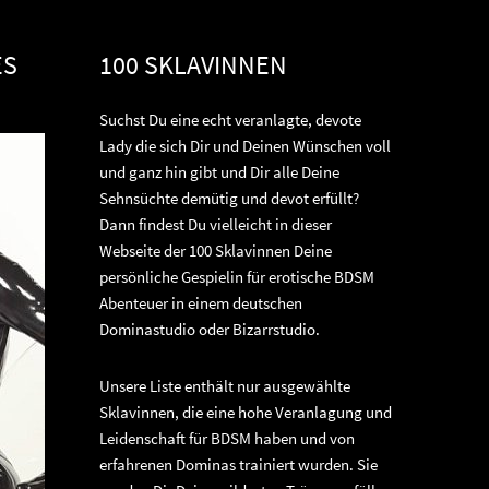
ES
100 SKLAVINNEN
Suchst Du eine echt veranlagte, devote
Lady die sich Dir und Deinen Wünschen voll
und ganz hin gibt und Dir alle Deine
Sehnsüchte demütig und devot erfüllt?
Dann findest Du vielleicht in dieser
Webseite der 100 Sklavinnen Deine
persönliche Gespielin für erotische BDSM
Abenteuer in einem deutschen
Dominastudio oder Bizarrstudio.
Unsere Liste enthält nur ausgewählte
Sklavinnen, die eine hohe Veranlagung und
Leidenschaft für BDSM haben und von
erfahrenen Dominas trainiert wurden. Sie