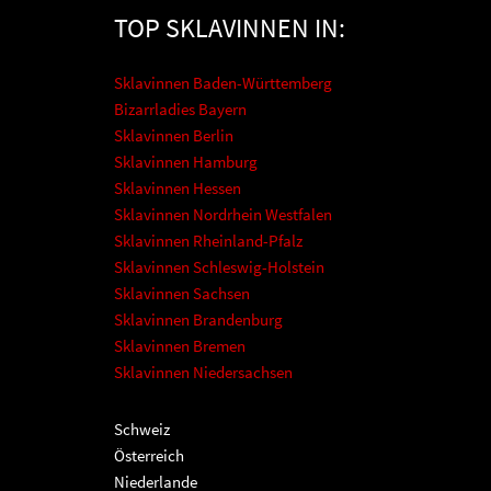
TOP SKLAVINNEN IN:
Sklavinnen Baden-Württemberg
Bizarrladies Bayern
Sklavinnen Berlin
Sklavinnen Hamburg
Sklavinnen Hessen
Sklavinnen Nordrhein Westfalen
Sklavinnen Rheinland-Pfalz
Sklavinnen Schleswig-Holstein
Sklavinnen Sachsen
Sklavinnen Brandenburg
Sklavinnen Bremen
Sklavinnen Niedersachsen
Schweiz
Österreich
Niederlande