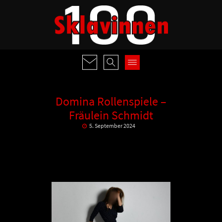
Domina Rollenspiele –
Fräulein Schmidt
5. September 2024