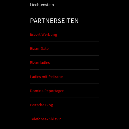
Liechtenstein
PARTNERSEITEN
Escort Werbung
Bizarr Date
Bizarrladies
Ladies mit Peitsche
Domina Reportagen
Peitsche Blog
Telefonsex Sklavin