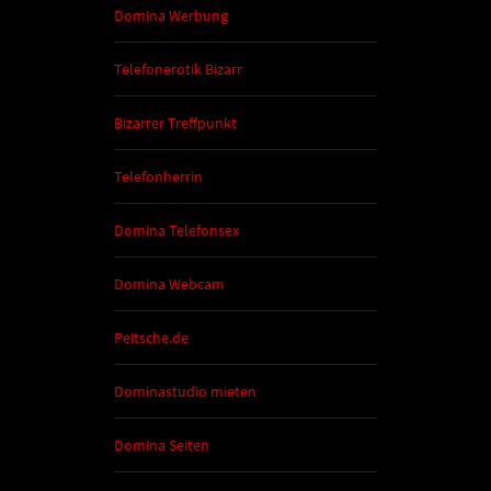
Domina Werbung
Telefonerotik Bizarr
Bizarrer Treffpunkt
Telefonherrin
Domina Telefonsex
Domina Webcam
Peitsche.de
Dominastudio mieten
Domina Seiten