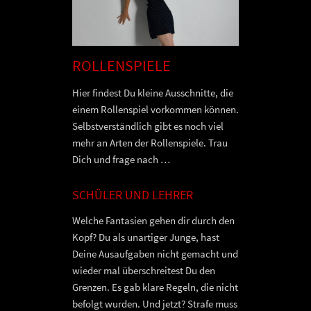
ROLLENSPIELE
Hier findest Du kleine Ausschnitte, die
einem Rollenspiel vorkommen können.
Selbstverständlich gibt es noch viel
mehr an Arten der Rollenspiele. Trau
Dich und frage nach …
SCHÜLER UND LEHRER
Welche Fantasien gehen dir durch den
Kopf? Du als unartiger Junge, hast
Deine Ausaufgaben nicht gemacht und
wieder mal überschreitest Du den
Grenzen. Es gab klare Regeln, die nicht
befolgt wurden. Und jetzt? Strafe muss