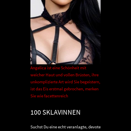
Angelica ist eine Schönheit mit
weicher Haut und vollen Brüsten, ihre
unkomplizierte Art wird Sie begeistern,
ist das Eis erstmal gebrochen, merken
Sie wie facettenreich
100 SKLAVINNEN
Suchst Du eine echt veranlagte, devote