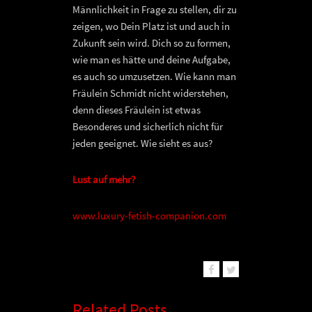
Männlichkeit in Frage zu stellen, dir zu
zeigen, wo Dein Platz ist und auch in
Zukunft sein wird. Dich so zu formen,
wie man es hätte und deine Aufgabe,
es auch so umzusetzen. Wie kann man
Fräulein Schmidt nicht widerstehen,
denn dieses Fräulein ist etwas
Besonderes und sicherlich nicht für
jeden geeignet. Wie sieht es aus?
Lust auf mehr?
www.luxury-fetish-companion.com
Related Posts