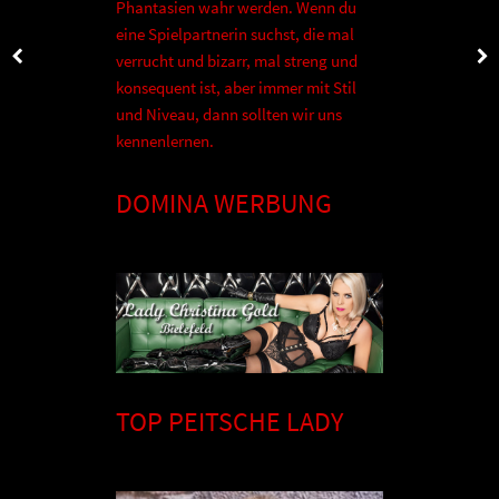
Phantasien wahr werden. Wenn du
eine Spielpartnerin suchst, die mal
verrucht und bizarr, mal streng und
konsequent ist, aber immer mit Stil
und Niveau, dann sollten wir uns
kennenlernen.
DOMINA WERBUNG
TOP PEITSCHE LADY