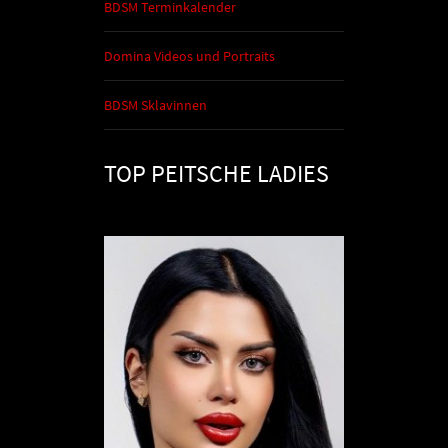
BDSM Terminkalender
Domina Videos und Portraits
BDSM Sklavinnen
TOP PEITSCHE LADIES