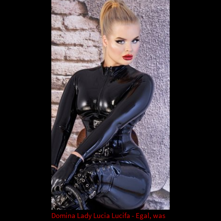
Domina Lady Lucia Lucifa - Egal, was