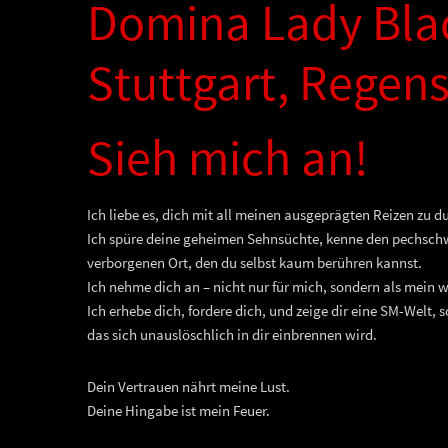
Domina Lady Bla
Stuttgart, Regen
Sieh mich an!
Ich liebe es, dich mit all meinen ausgeprägten Reizen zu 
Ich spüre deine geheimen Sehnsüchte, kenne den pechschw
verborgenen Ort, den du selbst kaum berühren kannst.
Ich nehme dich an – nicht nur für mich, sondern als mein w
Ich erhebe dich, fordere dich, und zeige dir eine SM-Welt, 
das sich unauslöschlich in dir einbrennen wird.
Dein Vertrauen nährt meine Lust.
Deine Hingabe ist mein Feuer.