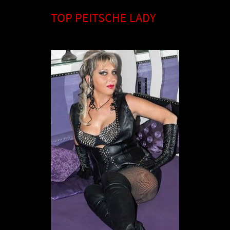
TOP PEITSCHE LADY