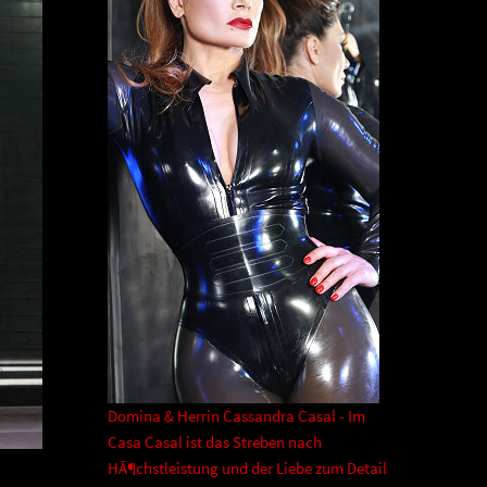
Domina & Herrin Cassandra Casal - Im
Casa Casal ist das Streben nach
HÃ¶chstleistung und der Liebe zum Detail