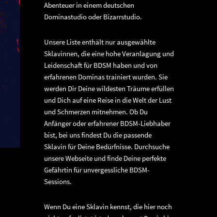
Abenteuer in einem deutschen
Dominastudio oder Bizarrstudio.
Unsere Liste enthält nur ausgewählte
Sklavinnen, die eine hohe Veranlagung und
Leidenschaft für BDSM haben und von
erfahrenen Dominas trainiert wurden. Sie
werden Dir Deine wildesten Träume erfüllen
und Dich auf eine Reise in die Welt der Lust
und Schmerzen mitnehmen. Ob Du
Anfänger oder erfahrener BDSM-Liebhaber
bist, bei uns findest Du die passende
Sklavin für Deine Bedürfnisse. Durchsuche
unsere Webseite und finde Deine perfekte
Gefährtin für unvergessliche BDSM-
Sessions.
Wenn Du eine Sklavin kennst, die hier noch