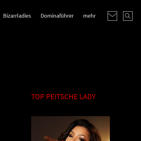
Bizarrladies
Dominaführer
mehr
TOP PEITSCHE LADY