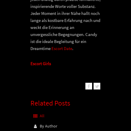
inspirierende Worte voller Substanz.
Jeder Moment in ihrer Nähe hallt noch
lange als kostbare Erfahrung nach und
weckt die Erinnerung an
unvergessliche Begegnungen. Candy
ist die ideale Begleitung für ein
Dreamtime
Escort Date
.
Escort Girls
Related Posts
All
By Author