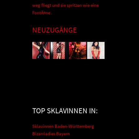
weg fliegt und sie spritzen wie eine
FontÃ¤ne .
NEUZUGÄNGE
TOP SKLAVINNEN IN:
Sklavinnen Baden-Württemberg
Bizarrladies Bayern