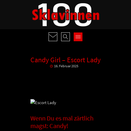
Candy Girl – Escort Lady
16. Februar 2025
Wenn Du es mal zärtlich
magst: Candy!