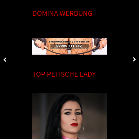
DOMINA WERBUNG
TOP PEITSCHE LADY