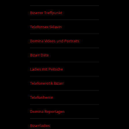
Bizarrer Treffpunkt
Telefonsex Sklavin
Domina Videos und Portraits
Bizarr Date
Ladies mit Peitsche
Telefonerotik Bizarr
Telefonherrin
Domina Reportagen
Bizarrladies