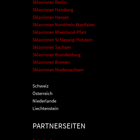
Sklavinnen Berlin
Sklavinnen Hamburg
Sklavinnen Hessen
Sklavinnen Nordrhein Westfalen
Sklavinnen Rheinland-Pfalz
Sklavinnen Schleswig-Holstein
Sklavinnen Sachsen
Sklavinnen Brandenburg
Sklavinnen Bremen
Sklavinnen Niedersachsen
Schweiz
Österreich
Niederlande
Liechtenstein
PARTNERSEITEN