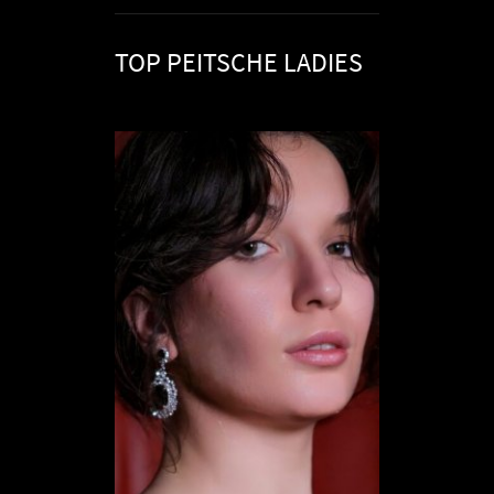
TOP PEITSCHE LADIES