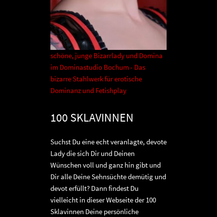
schöne, junge Bizarrlady und Domina
im Dominastudio Bochum - Das
bizarre Stahlwerk für erotische
Dominanz und Fetishplay
100 SKLAVINNEN
Suchst Du eine echt veranlagte, devote
Lady die sich Dir und Deinen
Wünschen voll und ganz hin gibt und
Dir alle Deine Sehnsüchte demütig und
devot erfüllt? Dann findest Du
vielleicht in dieser Webseite der 100
Sklavinnen Deine persönliche