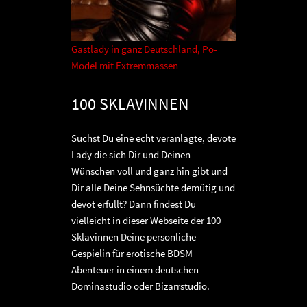
Gastlady in ganz Deutschland, Po-
Model mit Extremmassen
100 SKLAVINNEN
Suchst Du eine echt veranlagte, devote
Lady die sich Dir und Deinen
Wünschen voll und ganz hin gibt und
Dir alle Deine Sehnsüchte demütig und
devot erfüllt? Dann findest Du
vielleicht in dieser Webseite der 100
Sklavinnen Deine persönliche
Gespielin für erotische BDSM
Abenteuer in einem deutschen
Dominastudio oder Bizarrstudio.