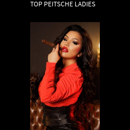
TOP PEITSCHE LADIES