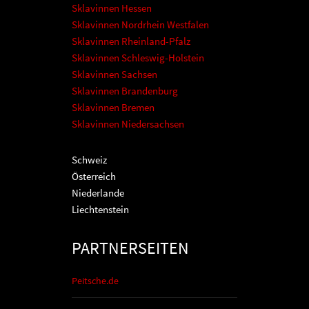
Sklavinnen Hessen
Sklavinnen Nordrhein Westfalen
Sklavinnen Rheinland-Pfalz
Sklavinnen Schleswig-Holstein
Sklavinnen Sachsen
Sklavinnen Brandenburg
Sklavinnen Bremen
Sklavinnen Niedersachsen
Schweiz
Österreich
Niederlande
Liechtenstein
PARTNERSEITEN
Peitsche.de