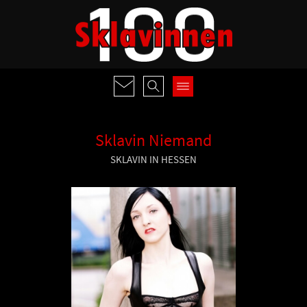
Sklavin Niemand
SKLAVIN IN HESSEN