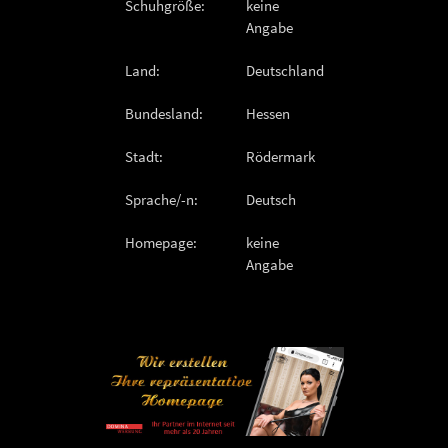
Schuhgröße:
keine
Angabe
Land:
Deutschland
Bundesland:
Hessen
Stadt:
Rödermark
Sprache/-n:
Deutsch
Homepage:
keine
Angabe