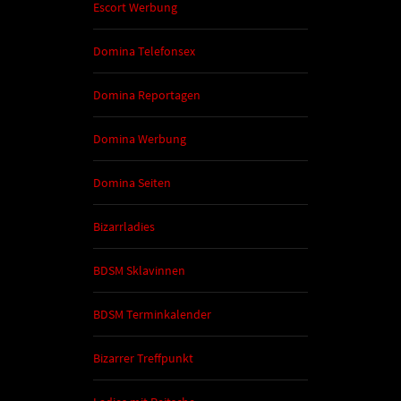
Escort Werbung
Domina Telefonsex
Domina Reportagen
Domina Werbung
Domina Seiten
Bizarrladies
BDSM Sklavinnen
BDSM Terminkalender
Bizarrer Treffpunkt