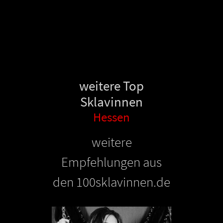
weitere Top
Sklavinnen
Hessen
weitere
Empfehlungen aus
den 100sklavinnen.de