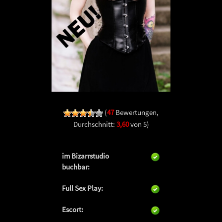
(
47
Bewertungen,
Durchschnitt:
3,60
von 5)
im Bizarrstudio
buchbar:
Full Sex Play:
Escort: